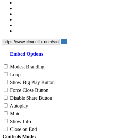
Embed Options
Modest Branding
Loop
Show Big Play Button
Force Close Button
Disable Share Button
Autoplay
Mute
Show Info
Close on End
Controls Mode: