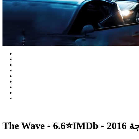
The Wave - 